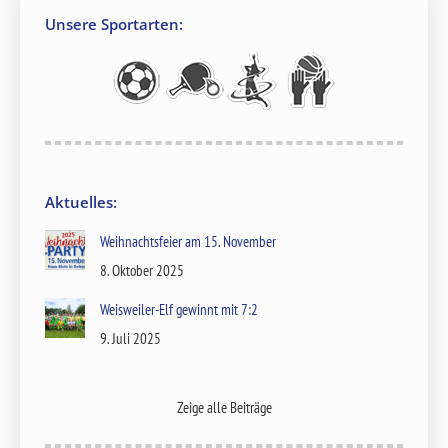
Unsere Sportarten:
Aktuelles:
Weihnachtsfeier am 15. November
8. Oktober 2025
Weisweiler-Elf gewinnt mit 7:2
9. Juli 2025
Zeige alle Beiträge