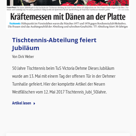
Tischtennis-Abteilung feiert
Jubiläum
Von
Dirk Weber
50 Jahre Tischtennis beim TuS Victoria Dehme Dieses Jubiläum
wurde am 13. Mai mit einem Tag der offenen Tür in der Dehmer
Turnhalle gefeiert. Hier der komplette Artikel der Neuen
Westfälischen vom 12. Mai 2017 Tischtennis_Jubi_50Jahre.
Artikel lesen