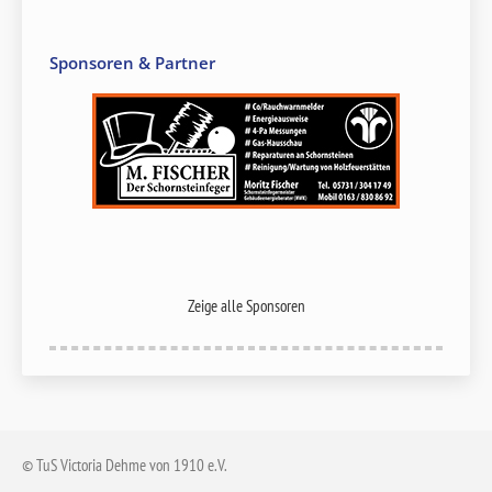
Sponsoren & Partner
Zeige alle Sponsoren
© TuS Victoria Dehme von 1910 e.V.