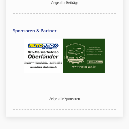
Zeige alle Beiträge
Sponsoren & Partner
Zeige alle Sponsoren