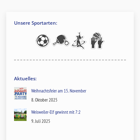
Unsere Sportarten:
Aktuelles:
Weihnachtsfeier am 15. November
8. Oktober 2025
Weisweiler-Elf gewinnt mit 7:2
9. Juli 2025