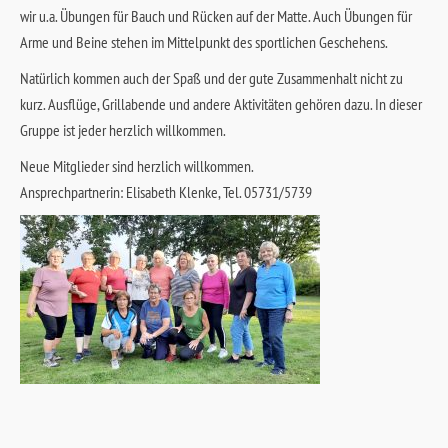
wir u.a. Übungen für Bauch und Rücken auf der Matte. Auch Übungen für
Arme und Beine stehen im Mittelpunkt des sportlichen Geschehens.
Natürlich kommen auch der Spaß und der gute Zusammenhalt nicht zu
kurz. Ausflüge, Grillabende und andere Aktivitäten gehören dazu. In dieser
Gruppe ist jeder herzlich willkommen.
Neue Mitglieder sind herzlich willkommen.
Ansprechpartnerin: Elisabeth Klenke, Tel. 05731/5739