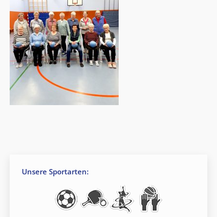
Unsere Sportarten: