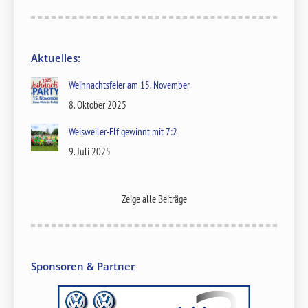
Aktuelles:
Weihnachtsfeier am 15. November
8. Oktober 2025
Weisweiler-Elf gewinnt mit 7:2
9. Juli 2025
Zeige alle Beiträge
Sponsoren & Partner