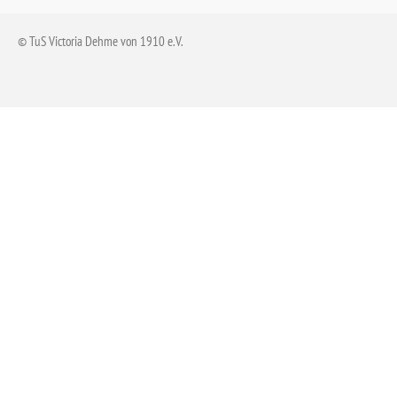
© TuS Victoria Dehme von 1910 e.V.