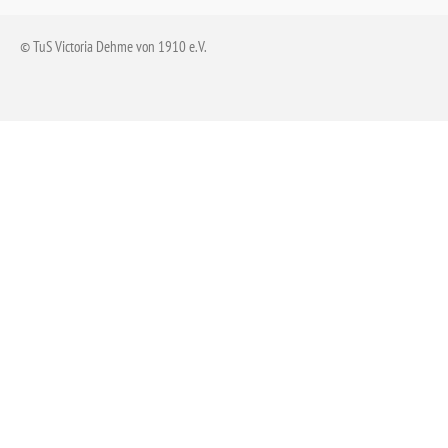
© TuS Victoria Dehme von 1910 e.V.