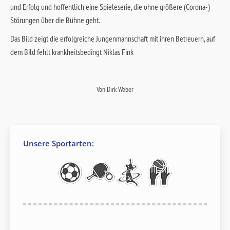
und Erfolg und hoffentlich eine Spieleserie, die ohne größere (Corona-)
Störungen über die Bühne geht.
Das Bild zeigt die erfolgreiche Jungenmannschaft mit ihren Betreuern, auf
dem Bild fehlt krankheitsbedingt Niklas Fink
Von
Dirk Weber
Unsere Sportarten: