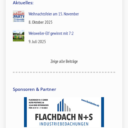
Aktuelles:
Weihnachtsfeier am 15. November
8. Oktober 2025
Weisweiler-Elf gewinnt mit 7:2
9. Juli 2025
Zeige alle Beiträge
Sponsoren & Partner