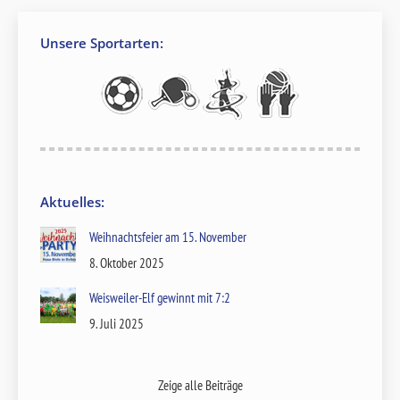
Unsere Sportarten:
Aktuelles:
Weihnachtsfeier am 15. November
8. Oktober 2025
Weisweiler-Elf gewinnt mit 7:2
9. Juli 2025
Zeige alle Beiträge